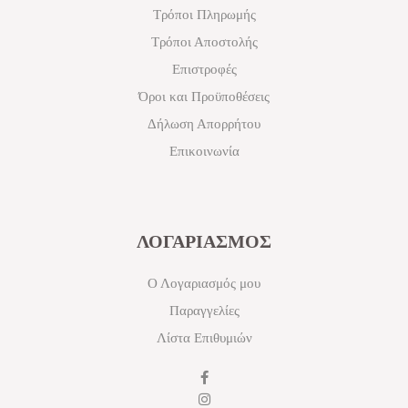
Τρόποι Πληρωμής
Τρόποι Αποστολής
Επιστροφές
Όροι και Προϋποθέσεις
Δήλωση Απορρήτου
Επικοινωνία
ΛΟΓΑΡΙΑΣΜΟΣ
Ο Λογαριασμός μου
Παραγγελίες
Λίστα Επιθυμιών