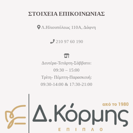
ΣΤΟΙΧΕΙΑ ΕΠΙΚΟΙΝΩΝΙΑΣ
Λ.Ηλιουπόλεως 110Α, Δάφνη
210 97 60 190
Δευτέρα-Τετάρτη-Σάββατο:
09:30 – 15:00
Τρίτη- Πέμπτη-Παρασκευή:
09:30-14:00 & 17:30-21:00