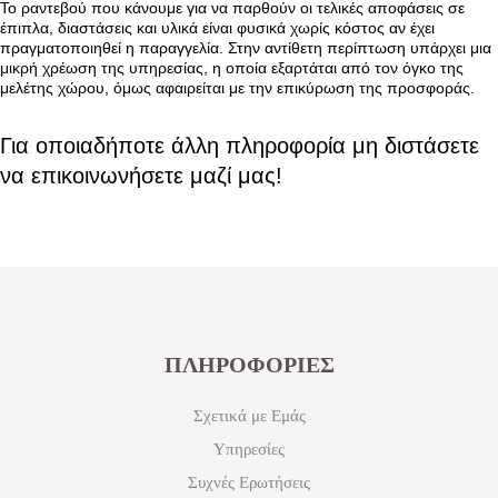
Το ραντεβού που κάνουμε για να παρθούν οι τελικές αποφάσεις σε
έπιπλα, διαστάσεις και υλικά είναι φυσικά χωρίς κόστος αν έχει
πραγματοποιηθεί η παραγγελία. Στην αντίθετη περίπτωση υπάρχει μια
μικρή χρέωση της υπηρεσίας, η οποία εξαρτάται από τον όγκο της
μελέτης χώρου, όμως αφαιρείται με την επικύρωση της προσφοράς.
Για οποιαδήποτε άλλη πληροφορία μη διστάσετε
να επικοινωνήσετε μαζί μας!
ΠΛΗΡΟΦΟΡΙΕΣ
Σχετικά με Εμάς
Υπηρεσίες
Συχνές Ερωτήσεις