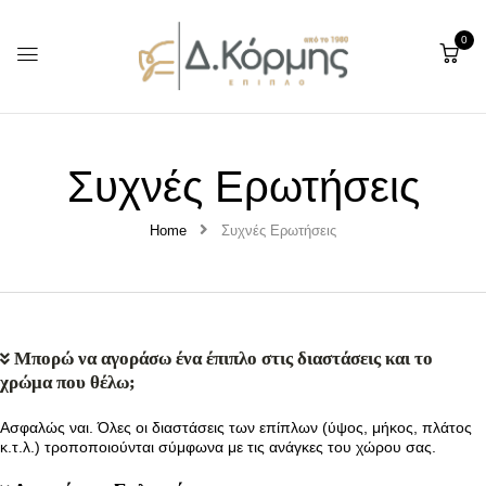
0
Συχνές Ερωτήσεις
Home
Συχνές Ερωτήσεις
Μπορώ να αγοράσω ένα έπιπλο στις διαστάσεις και το
χρώμα που θέλω;
Ασφαλώς ναι. Όλες οι διαστάσεις των επίπλων (ύψος, μήκος, πλάτος
κ.τ.λ.) τροποποιούνται σύμφωνα με τις ανάγκες του χώρου σας.