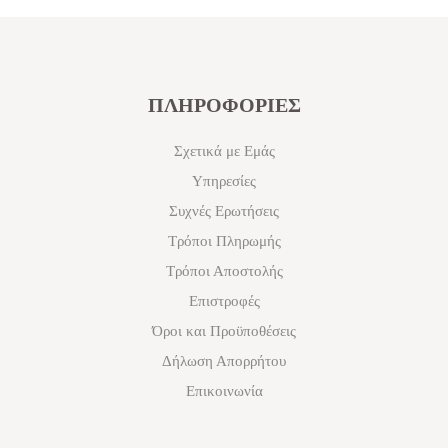
ΠΛΗΡΟΦΟΡΙΕΣ
Σχετικά με Εμάς
Υπηρεσίες
Συχνές Ερωτήσεις
Τρόποι Πληρωμής
Τρόποι Αποστολής
Επιστροφές
Όροι και Προϋποθέσεις
Δήλωση Απορρήτου
Επικοινωνία