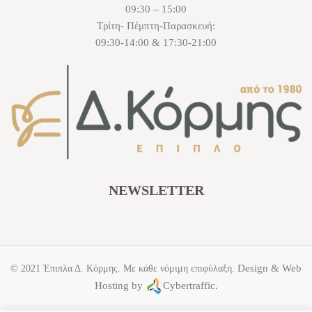
09:30 – 15:00
Τρίτη- Πέμπτη-Παρασκευή:
09:30-14:00 & 17:30-21:00
NEWSLETTER
Design & Web
© 2021 Έπιπλα Δ. Κόρμης. Με κάθε νόμιμη επιφύλαξη.
Hosting by
Cybertraffic.