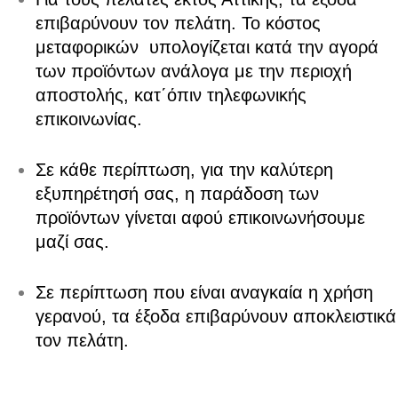
επιβαρύνουν τον πελάτη. Το κόστος
μεταφορικών υπολογίζεται κατά την αγορά
των προϊόντων ανάλογα με την περιοχή
αποστολής, κατ΄όπιν τηλεφωνικής
επικοινωνίας.
Σε κάθε περίπτωση, για την καλύτερη
εξυπηρέτησή σας, η παράδοση των
προϊόντων γίνεται αφού επικοινωνήσουμε
μαζί σας.
Σε περίπτωση που είναι αναγκαία η χρήση
γερανού, τα έξοδα επιβαρύνουν αποκλειστικά
τον πελάτη.