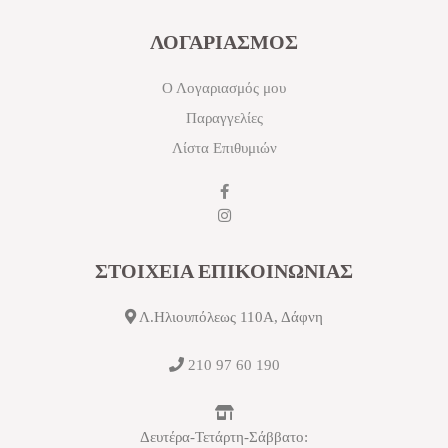
ΛΟΓΑΡΙΑΣΜΟΣ
Ο Λογαριασμός μου
Παραγγελίες
Λίστα Επιθυμιών
ΣΤΟΙΧΕΙΑ ΕΠΙΚΟΙΝΩΝΙΑΣ
Λ.Ηλιουπόλεως 110Α, Δάφνη
210 97 60 190
Δευτέρα-Τετάρτη-Σάββατο: