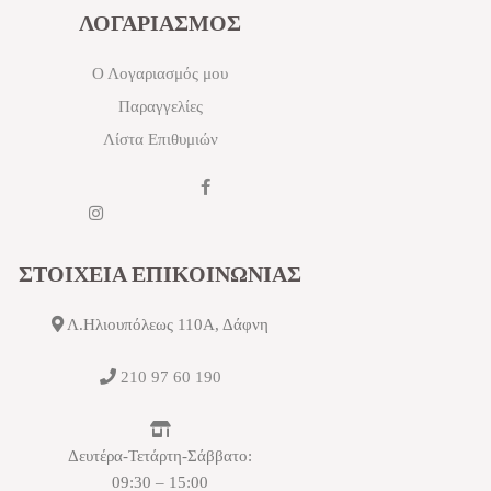
ΛΟΓΑΡΙΑΣΜΟΣ
Ο Λογαριασμός μου
Παραγγελίες
Λίστα Επιθυμιών
ΣΤΟΙΧΕΙΑ ΕΠΙΚΟΙΝΩΝΙΑΣ
Λ.Ηλιουπόλεως 110Α, Δάφνη
210 97 60 190
Δευτέρα-Τετάρτη-Σάββατο:
09:30 – 15:00