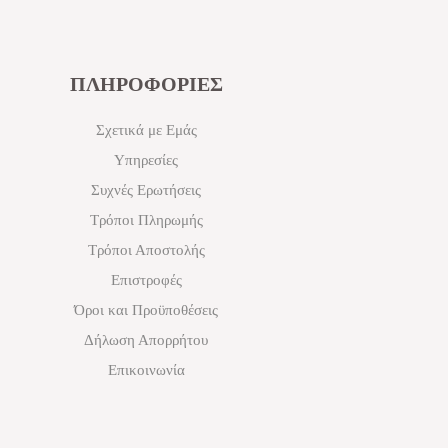
ΠΛΗΡΟΦΟΡΙΕΣ
Σχετικά με Εμάς
Υπηρεσίες
Συχνές Ερωτήσεις
Τρόποι Πληρωμής
Τρόποι Αποστολής
Επιστροφές
Όροι και Προϋποθέσεις
Δήλωση Απορρήτου
Επικοινωνία