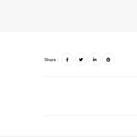
Share :