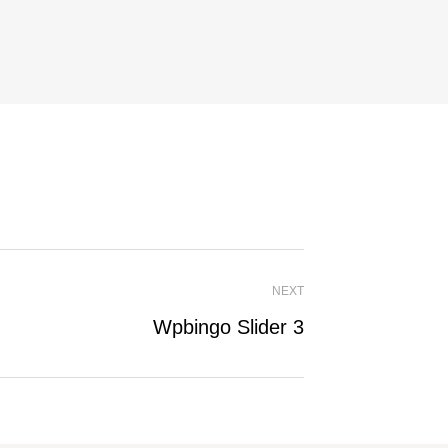
NEXT
Wpbingo Slider 3