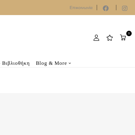
Επικοινωνία
0
– Βιβλιοθήκη
Blog & More