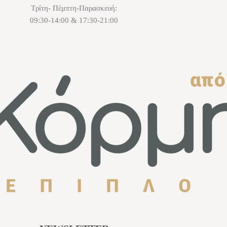
Τρίτη- Πέμπτη-Παρασκευή:
09:30-14:00 & 17:30-21:00