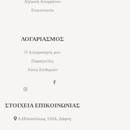
Δήλωση Απορρήτου
Επικοινωνία
ΛΟΓΑΡΙΑΣΜΟΣ
Ο Λογαριασμός μου
Παραγγελίες
Λίστα Επιθυμιών
ΣΤΟΙΧΕΙΑ ΕΠΙΚΟΙΝΩΝΙΑΣ
Λ.Ηλιουπόλεως 110Α, Δάφνη