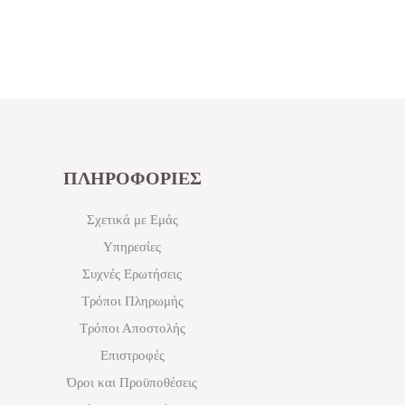
ΠΛΗΡΟΦΟΡΙΕΣ
Σχετικά με Εμάς
Υπηρεσίες
Συχνές Ερωτήσεις
Τρόποι Πληρωμής
Τρόποι Αποστολής
Επιστροφές
Όροι και Προϋποθέσεις