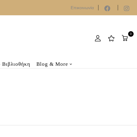
Επικοινωνία
0
– Βιβλιοθήκη
Blog & More