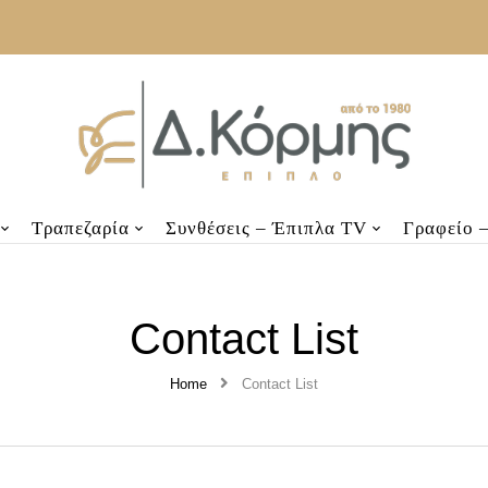
Τραπεζαρία
Συνθέσεις – Έπιπλα TV
Γραφείο 
Contact List
Home
Contact List