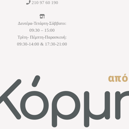
210 97 60 190
Δευτέρα-Τετάρτη-Σάββατο:
09:30 – 15:00
Τρίτη- Πέμπτη-Παρασκευή:
09:30-14:00 & 17:30-21:00