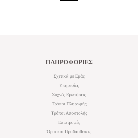
ΠΛΗΡΟΦΟΡΙΕΣ
Σχετικά με Εμάς
Υπηρεσίες
Συχνές Ερωτήσεις
Τρόποι Πληρωμής
Τρόποι Αποστολής
Επιστροφές
Όροι και Προϋποθέσεις