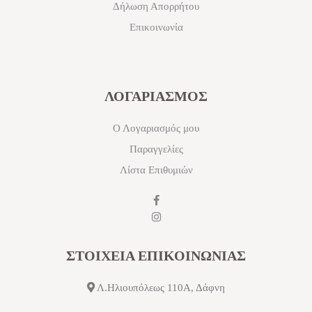
Δήλωση Απορρήτου
Επικοινωνία
ΛΟΓΑΡΙΑΣΜΟΣ
Ο Λογαριασμός μου
Παραγγελίες
Λίστα Επιθυμιών
ΣΤΟΙΧΕΙΑ ΕΠΙΚΟΙΝΩΝΙΑΣ
Λ.Ηλιουπόλεως 110Α, Δάφνη