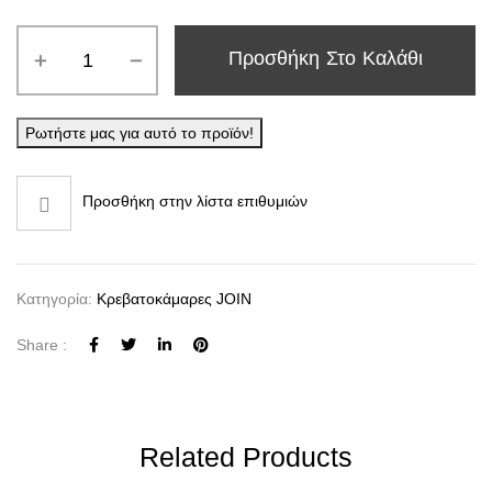
Λαΐς
Προσθήκη Στο Καλάθι
ποσότητα
Ρωτήστε μας για αυτό το προϊόν!
Προσθήκη στην λίστα επιθυμιών
Κατηγορία:
Κρεβατο­κάμαρες JOIN
Share :
Related Products