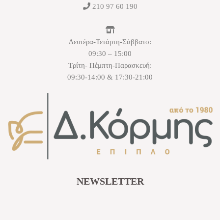
210 97 60 190
Δευτέρα-Τετάρτη-Σάββατο:
09:30 – 15:00
Τρίτη- Πέμπτη-Παρασκευή:
09:30-14:00 & 17:30-21:00
NEWSLETTER