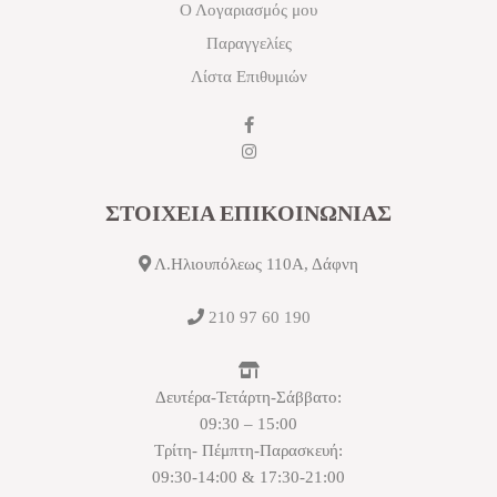
Ο Λογαριασμός μου
Παραγγελίες
Λίστα Επιθυμιών
ΣΤΟΙΧΕΙΑ ΕΠΙΚΟΙΝΩΝΙΑΣ
Λ.Ηλιουπόλεως 110Α, Δάφνη
210 97 60 190
Δευτέρα-Τετάρτη-Σάββατο:
09:30 – 15:00
Τρίτη- Πέμπτη-Παρασκευή:
09:30-14:00 & 17:30-21:00