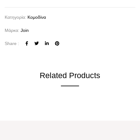
Κατηγορία:
Κομοδίνα
Μάρκα:
Join
Share :
Related Products