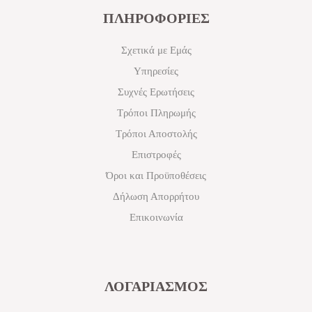
ΠΛΗΡΟΦΟΡΙΕΣ
Σχετικά με Εμάς
Υπηρεσίες
Συχνές Ερωτήσεις
Τρόποι Πληρωμής
Τρόποι Αποστολής
Επιστροφές
Όροι και Προϋποθέσεις
Δήλωση Απορρήτου
Επικοινωνία
ΛΟΓΑΡΙΑΣΜΟΣ