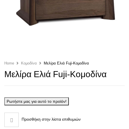
Home
Κομοδίνα
Μελίρα Ελιά Fuji-Κομοδίνα
Μελίρα Ελιά Fuji-Κομοδίνα
Ρωτήστε μας για αυτό το προϊόν!
Προσθήκη στην λίστα επιθυμιών