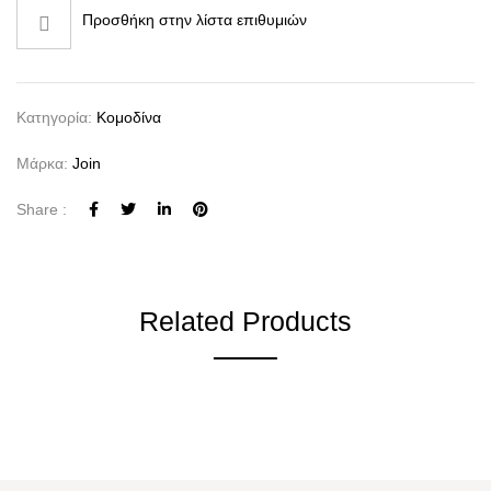
Προσθήκη στην λίστα επιθυμιών
Κατηγορία:
Κομοδίνα
Μάρκα:
Join
Share :
Related Products