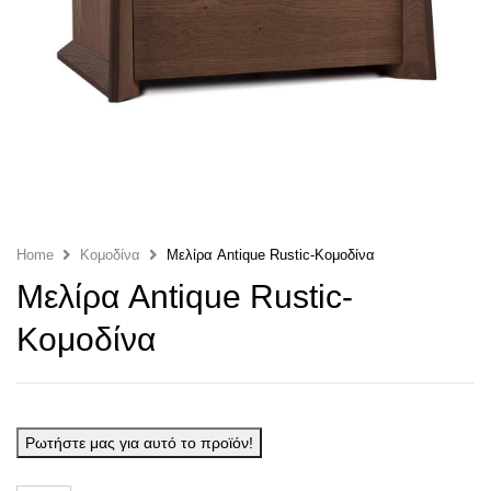
Home
Κομοδίνα
Μελίρα Antique Rustic-Κομοδίνα
Μελίρα Antique Rustic-
Κομοδίνα
Ρωτήστε μας για αυτό το προϊόν!