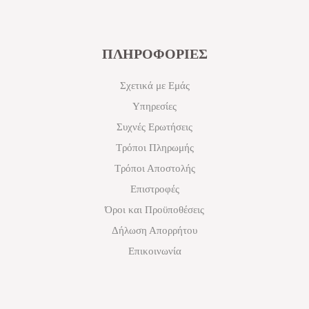
ΠΛΗΡΟΦΟΡΙΕΣ
Σχετικά με Εμάς
Υπηρεσίες
Συχνές Ερωτήσεις
Τρόποι Πληρωμής
Τρόποι Αποστολής
Επιστροφές
Όροι και Προϋποθέσεις
Δήλωση Απορρήτου
Επικοινωνία