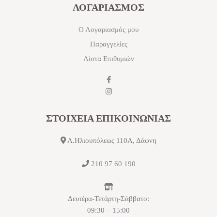
ΛΟΓΑΡΙΑΣΜΟΣ
Ο Λογαριασμός μου
Παραγγελίες
Λίστα Επιθυμιών
ΣΤΟΙΧΕΙΑ ΕΠΙΚΟΙΝΩΝΙΑΣ
Λ.Ηλιουπόλεως 110Α, Δάφνη
210 97 60 190
Δευτέρα-Τετάρτη-Σάββατο:
09:30 – 15:00