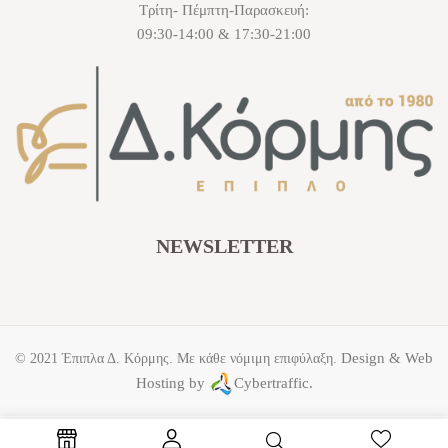
Τρίτη- Πέμπτη-Παρασκευή:
09:30-14:00 & 17:30-21:00
NEWSLETTER
Design & Web
© 2021 Έπιπλα Δ. Κόρμης. Με κάθε νόμιμη επιφύλαξη.
Hosting by
Cybertraffic.