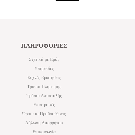
ΠΛΗΡΟΦΟΡΙΕΣ
Σχετικά με Εμάς
Υπηρεσίες
Συχνές Ερωτήσεις
Τρόποι Πληρωμής
Τρόποι Αποστολής
Επιστροφές
Όροι και Προϋποθέσεις
Δήλωση Απορρήτου
Επικοινωνία