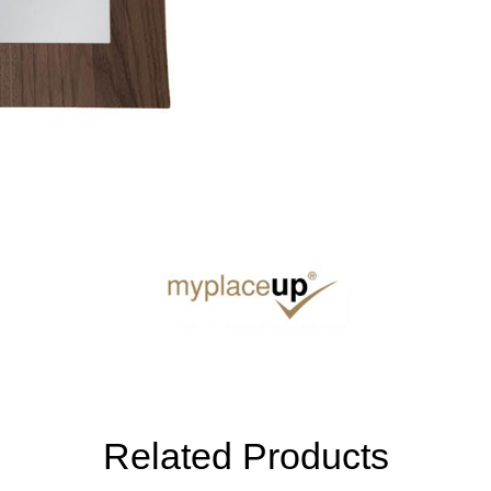
Related Products