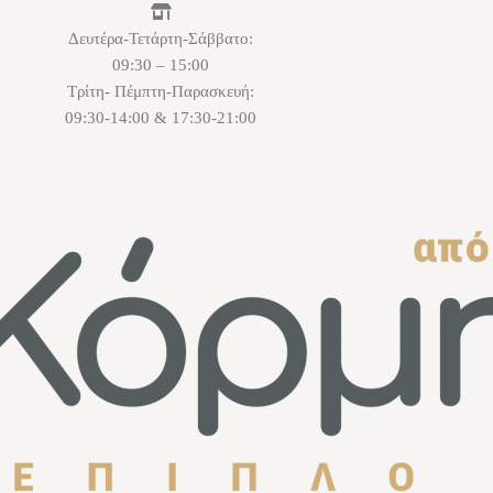
Δευτέρα-Τετάρτη-Σάββατο:
09:30 – 15:00
Τρίτη- Πέμπτη-Παρασκευή:
09:30-14:00 & 17:30-21:00