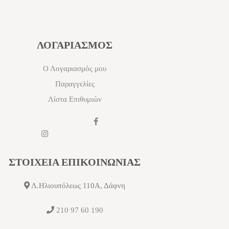
ΛΟΓΑΡΙΑΣΜΟΣ
Ο Λογαριασμός μου
Παραγγελίες
Λίστα Επιθυμιών
ΣΤΟΙΧΕΙΑ ΕΠΙΚΟΙΝΩΝΙΑΣ
Λ.Ηλιουπόλεως 110Α, Δάφνη
210 97 60 190