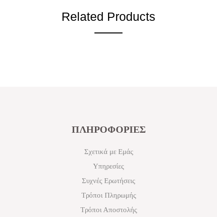
Related Products
ΠΛΗΡΟΦΟΡΙΕΣ
Σχετικά με Εμάς
Υπηρεσίες
Συχνές Ερωτήσεις
Τρόποι Πληρωμής
Τρόποι Αποστολής