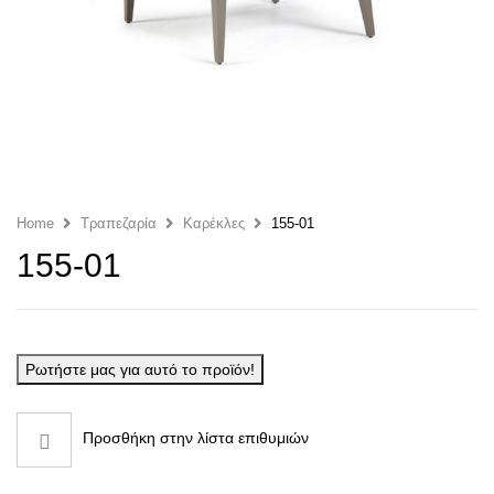
Home
Τραπεζαρία
Καρέκλες
155-01
155-01
Ρωτήστε μας για αυτό το προϊόν!
Προσθήκη στην λίστα επιθυμιών