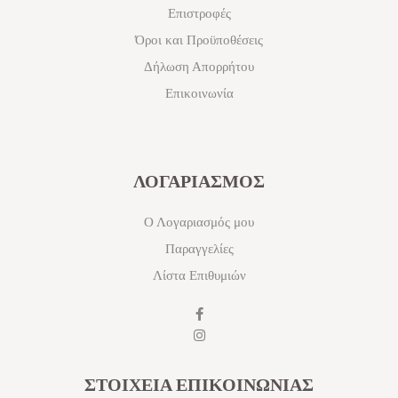
Επιστροφές
Όροι και Προϋποθέσεις
Δήλωση Απορρήτου
Επικοινωνία
ΛΟΓΑΡΙΑΣΜΟΣ
Ο Λογαριασμός μου
Παραγγελίες
Λίστα Επιθυμιών
ΣΤΟΙΧΕΙΑ ΕΠΙΚΟΙΝΩΝΙΑΣ