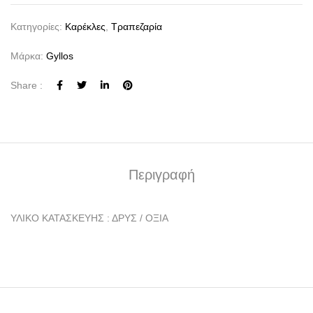
Κατηγορίες:
Καρέκλες
,
Τραπεζαρία
Μάρκα:
Gyllos
Share :
Περιγραφή
ΥΛΙΚΟ ΚΑΤΑΣΚΕΥΗΣ : ΔΡΥΣ / ΟΞΙΑ