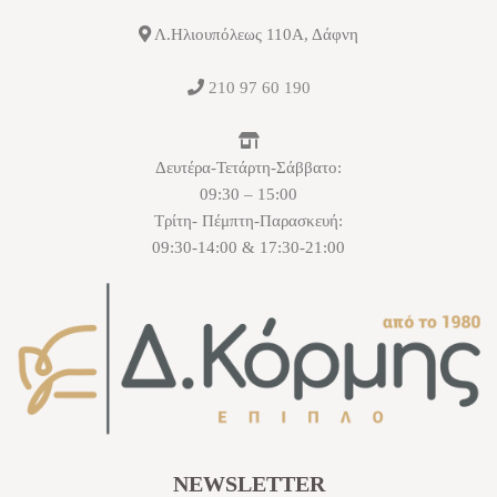
Λ.Ηλιουπόλεως 110Α, Δάφνη
210 97 60 190
Δευτέρα-Τετάρτη-Σάββατο:
09:30 – 15:00
Τρίτη- Πέμπτη-Παρασκευή:
09:30-14:00 & 17:30-21:00
NEWSLETTER