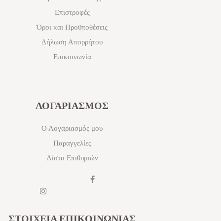
Επιστροφές
Όροι και Προϋποθέσεις
Δήλωση Απορρήτου
Επικοινωνία
ΛΟΓΑΡΙΑΣΜΟΣ
Ο Λογαριασμός μου
Παραγγελίες
Λίστα Επιθυμιών
ΣΤΟΙΧΕΙΑ ΕΠΙΚΟΙΝΩΝΙΑΣ