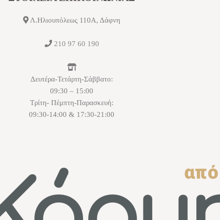
Λ.Ηλιουπόλεως 110Α, Δάφνη
210 97 60 190
Δευτέρα-Τετάρτη-Σάββατο:
09:30 – 15:00
Τρίτη- Πέμπτη-Παρασκευή:
09:30-14:00 & 17:30-21:00