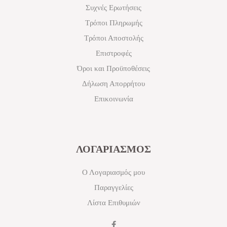
Συχνές Ερωτήσεις
Τρόποι Πληρωμής
Τρόποι Αποστολής
Επιστροφές
Όροι και Προϋποθέσεις
Δήλωση Απορρήτου
Επικοινωνία
ΛΟΓΑΡΙΑΣΜΟΣ
Ο Λογαριασμός μου
Παραγγελίες
Λίστα Επιθυμιών