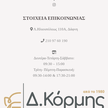
ΣΤΟΙΧΕΙΑ ΕΠΙΚΟΙΝΩΝΙΑΣ
Λ.Ηλιουπόλεως 110Α, Δάφνη
210 97 60 190
Δευτέρα-Τετάρτη-Σάββατο:
09:30 – 15:00
Τρίτη- Πέμπτη-Παρασκευή:
09:30-14:00 & 17:30-21:00