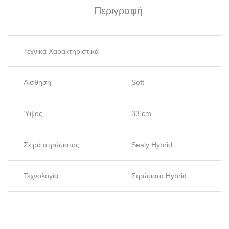
Περιγραφή
Τεχνικά Χαρακτηριστικά
Αίσθηση
Soft
Ύψος
33 cm
Σειρά στρώματος
Sealy Hybrid
Τεχνολογία
Στρώματα Hybrid