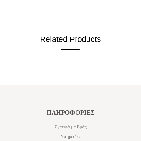
Related Products
ΠΛΗΡΟΦΟΡΙΕΣ
Σχετικά με Εμάς
Υπηρεσίες