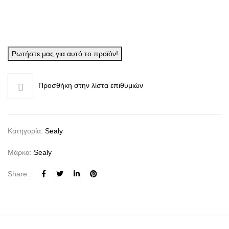
Ρωτήστε μας για αυτό το προϊόν!
Προσθήκη στην λίστα επιθυμιών
Κατηγορία:
Sealy
Μάρκα:
Sealy
Share :