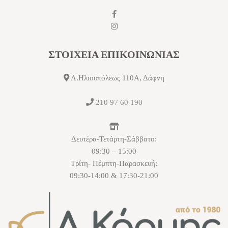
ΣΤΟΙΧΕΙΑ ΕΠΙΚΟΙΝΩΝΙΑΣ
Λ.Ηλιουπόλεως 110Α, Δάφνη
210 97 60 190
Δευτέρα-Τετάρτη-Σάββατο:
09:30 – 15:00
Τρίτη- Πέμπτη-Παρασκευή:
09:30-14:00 & 17:30-21:00