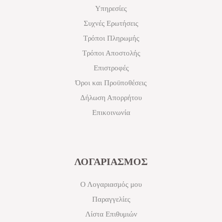
Υπηρεσίες
Συχνές Ερωτήσεις
Τρόποι Πληρωμής
Τρόποι Αποστολής
Επιστροφές
Όροι και Προϋποθέσεις
Δήλωση Απορρήτου
Επικοινωνία
ΛΟΓΑΡΙΑΣΜΟΣ
Ο Λογαριασμός μου
Παραγγελίες
Λίστα Επιθυμιών