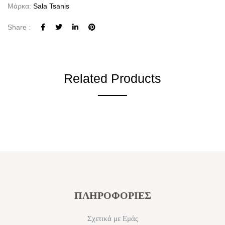
Μάρκα:
Sala Tsanis
Share :
Related Products
ΠΛΗΡΟΦΟΡΙΕΣ
Σχετικά με Εμάς