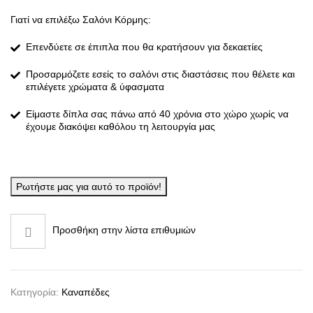
Γιατί να επιλέξω Σαλόνι Κόρμης:
Επενδύετε σε έπιπλα που θα κρατήσουν για δεκαετίες
Προσαρμόζετε εσείς το σαλόνι στις διαστάσεις που θέλετε και
επιλέγετε χρώματα & ύφασματα
Είμαστε δίπλα σας πάνω από 40 χρόνια στο χώρο χωρίς να
έχουμε διακόψει καθόλου τη λειτουργία μας
Ρωτήστε μας για αυτό το προϊόν!
Προσθήκη στην λίστα επιθυμιών
Κατηγορία:
Καναπέδες