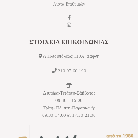
Λίστα Επιθυμιών
ΣΤΟΙΧΕΙΑ ΕΠΙΚΟΙΝΩΝΙΑΣ
Λ.Ηλιουπόλεως 110Α, Δάφνη
210 97 60 190
Δευτέρα-Τετάρτη-Σάββατο:
09:30 – 15:00
Τρίτη- Πέμπτη-Παρασκευή:
09:30-14:00 & 17:30-21:00