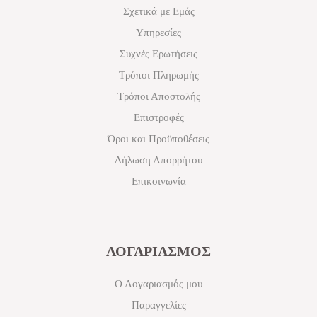
Σχετικά με Εμάς
Υπηρεσίες
Συχνές Ερωτήσεις
Τρόποι Πληρωμής
Τρόποι Αποστολής
Επιστροφές
Όροι και Προϋποθέσεις
Δήλωση Απορρήτου
Επικοινωνία
ΛΟΓΑΡΙΑΣΜΟΣ
Ο Λογαριασμός μου
Παραγγελίες