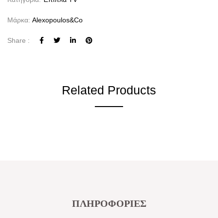
Μάρκα:
Alexopoulos&co
Share :
Related Products
ΠΛΗΡΟΦΟΡΙΕΣ