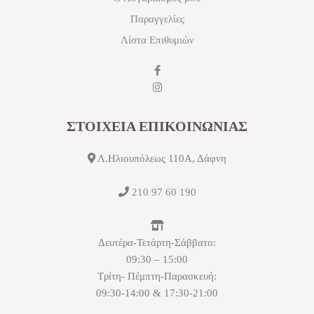
Παραγγελίες
Λίστα Επιθυμιών
ΣΤΟΙΧΕΙΑ ΕΠΙΚΟΙΝΩΝΙΑΣ
Λ.Ηλιουπόλεως 110Α, Δάφνη
210 97 60 190
Δευτέρα-Τετάρτη-Σάββατο:
09:30 – 15:00
Τρίτη- Πέμπτη-Παρασκευή:
09:30-14:00 & 17:30-21:00