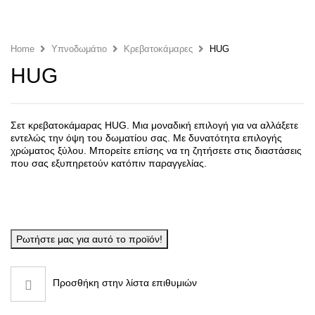
Home
Υπνο­δωμάτιο
Κρεβατο­κάμαρες
HUG
HUG
Σετ κρεβατοκάμαρας HUG. Μια μοναδική επιλογή για να αλλάξετε
εντελώς την όψη του δωματίου σας. Με δυνατότητα επιλογής
χρώματος ξύλου. Μπορείτε επίσης να τη ζητήσετε στις διαστάσεις
που σας εξυπηρετούν κατόπιν παραγγελίας.
Ρωτήστε μας για αυτό το προϊόν!
Προσθήκη στην λίστα επιθυμιών