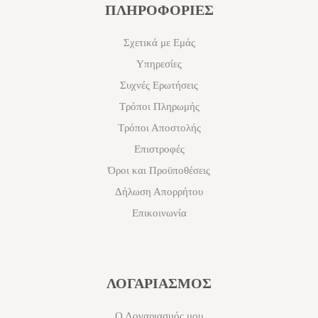
ΠΛΗΡΟΦΟΡΙΕΣ
Σχετικά με Εμάς
Υπηρεσίες
Συχνές Ερωτήσεις
Τρόποι Πληρωμής
Τρόποι Αποστολής
Επιστροφές
Όροι και Προϋποθέσεις
Δήλωση Απορρήτου
Επικοινωνία
ΛΟΓΑΡΙΑΣΜΟΣ
Ο Λογαριασμός μου