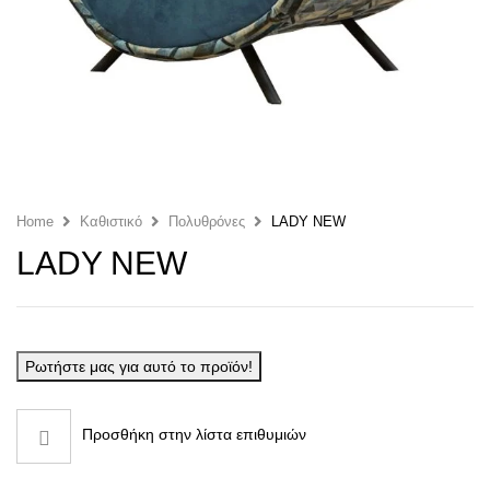
Home
Καθιστικό
Πολυθρόνες
LADY NEW
LADY NEW
Ρωτήστε μας για αυτό το προϊόν!
Προσθήκη στην λίστα επιθυμιών