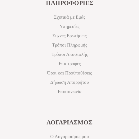
ΠΛΗΡΟΦΟΡΙΕΣ
Σχετικά με Εμάς
Υπηρεσίες
Συχνές Ερωτήσεις
Τρόποι Πληρωμής
Τρόποι Αποστολής
Επιστροφές
Όροι και Προϋποθέσεις
Δήλωση Απορρήτου
Επικοινωνία
ΛΟΓΑΡΙΑΣΜΟΣ
Ο Λογαριασμός μου