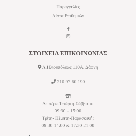
Παραγγελίες
Λίστα Επιθυμιών
ΣΤΟΙΧΕΙΑ ΕΠΙΚΟΙΝΩΝΙΑΣ
Λ.Ηλιουπόλεως 110Α, Δάφνη
210 97 60 190
Δευτέρα-Τετάρτη-Σάββατο:
09:30 – 15:00
Τρίτη- Πέμπτη-Παρασκευή:
09:30-14:00 & 17:30-21:00