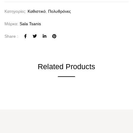
Κατηγορίες:
Καθιστικό
,
Πολυθρόνες
Μάρκα:
Sala Tsanis
Share :
Related Products