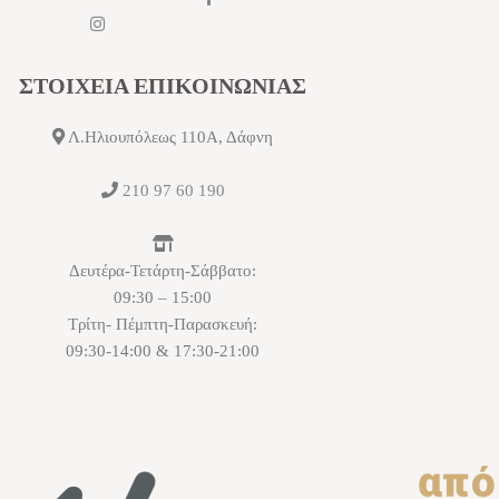
ΣΤΟΙΧΕΙΑ ΕΠΙΚΟΙΝΩΝΙΑΣ
Λ.Ηλιουπόλεως 110Α, Δάφνη
210 97 60 190
Δευτέρα-Τετάρτη-Σάββατο:
09:30 – 15:00
Τρίτη- Πέμπτη-Παρασκευή:
09:30-14:00 & 17:30-21:00