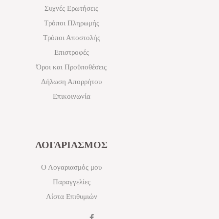
Συχνές Ερωτήσεις
Τρόποι Πληρωμής
Τρόποι Αποστολής
Επιστροφές
Όροι και Προϋποθέσεις
Δήλωση Απορρήτου
Επικοινωνία
ΛΟΓΑΡΙΑΣΜΟΣ
Ο Λογαριασμός μου
Παραγγελίες
Λίστα Επιθυμιών