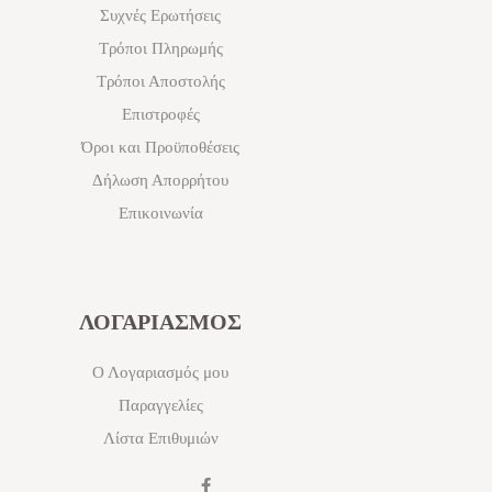
Συχνές Ερωτήσεις
Τρόποι Πληρωμής
Τρόποι Αποστολής
Επιστροφές
Όροι και Προϋποθέσεις
Δήλωση Απορρήτου
Επικοινωνία
ΛΟΓΑΡΙΑΣΜΟΣ
Ο Λογαριασμός μου
Παραγγελίες
Λίστα Επιθυμιών