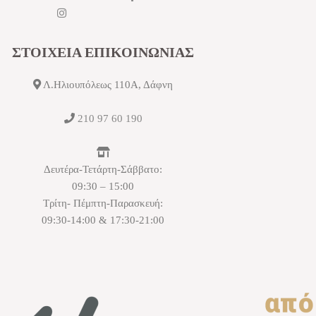
ΣΤΟΙΧΕΙΑ ΕΠΙΚΟΙΝΩΝΙΑΣ
Λ.Ηλιουπόλεως 110Α, Δάφνη
210 97 60 190
Δευτέρα-Τετάρτη-Σάββατο:
09:30 – 15:00
Τρίτη- Πέμπτη-Παρασκευή:
09:30-14:00 & 17:30-21:00