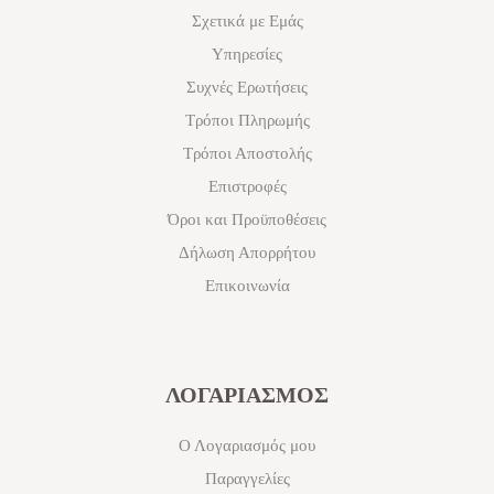
Σχετικά με Εμάς
Υπηρεσίες
Συχνές Ερωτήσεις
Τρόποι Πληρωμής
Τρόποι Αποστολής
Επιστροφές
Όροι και Προϋποθέσεις
Δήλωση Απορρήτου
Επικοινωνία
ΛΟΓΑΡΙΑΣΜΟΣ
Ο Λογαριασμός μου
Παραγγελίες