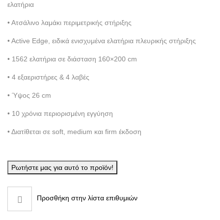
ελατήρια
• Ατσάλινο λαμάκι περιμετρικής στήριξης
• Active Edge, ειδικά ενισχυμένα ελατήρια πλευρικής στήριξης
• 1562 ελατήρια σε διάσταση 160×200 cm
• 4 εξαεριστήρες & 4 λαβές
• Ύψος 26 cm
• 10 χρόνια περιορισμένη εγγύηση
• Διατίθεται σε soft, medium και firm έκδοση
Ρωτήστε μας για αυτό το προϊόν!
Προσθήκη στην λίστα επιθυμιών