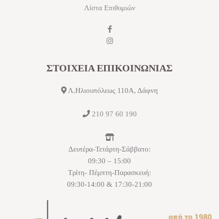
Λίστα Επιθυμιών
ΣΤΟΙΧΕΙΑ ΕΠΙΚΟΙΝΩΝΙΑΣ
Λ.Ηλιουπόλεως 110Α, Δάφνη
210 97 60 190
Δευτέρα-Τετάρτη-Σάββατο:
09:30 – 15:00
Τρίτη- Πέμπτη-Παρασκευή:
09:30-14:00 & 17:30-21:00