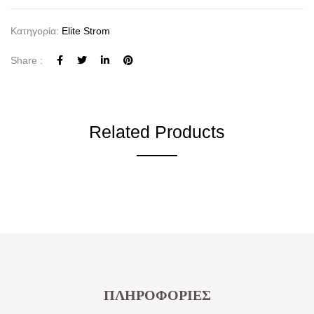
Κατηγορία:
Elite Strom
Share :
Related Products
ΠΛΗΡΟΦΟΡΙΕΣ