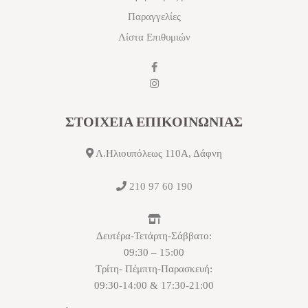
Παραγγελίες
Λίστα Επιθυμιών
ΣΤΟΙΧΕΙΑ ΕΠΙΚΟΙΝΩΝΙΑΣ
Λ.Ηλιουπόλεως 110Α, Δάφνη
210 97 60 190
Δευτέρα-Τετάρτη-Σάββατο:
09:30 – 15:00
Τρίτη- Πέμπτη-Παρασκευή:
09:30-14:00 & 17:30-21:00