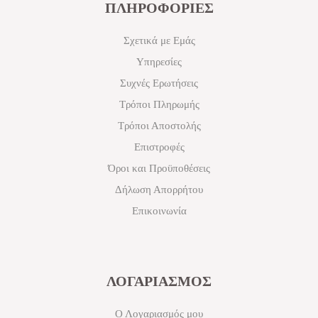
ΠΛΗΡΟΦΟΡΙΕΣ
Σχετικά με Εμάς
Υπηρεσίες
Συχνές Ερωτήσεις
Τρόποι Πληρωμής
Τρόποι Αποστολής
Επιστροφές
Όροι και Προϋποθέσεις
Δήλωση Απορρήτου
Επικοινωνία
ΛΟΓΑΡΙΑΣΜΟΣ
Ο Λογαριασμός μου