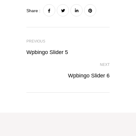
Share :
PREVIOUS
Wpbingo Slider 5
NEXT
Wpbingo Slider 6