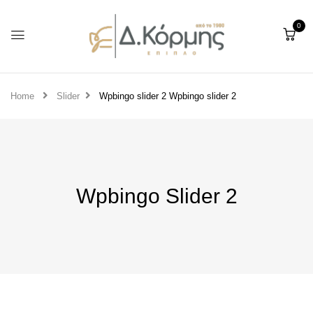
0
Home
Slider
Wpbingo slider 2
Wpbingo slider 2
Wpbingo Slider 2