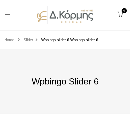
0
Home
Slider
Wpbingo slider 6
Wpbingo slider 6
Wpbingo Slider 6