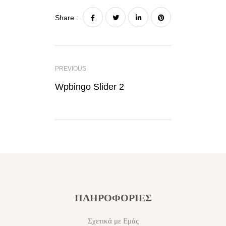
Share :
PREVIOUS
Wpbingo Slider 2
ΠΛΗΡΟΦΟΡΙΕΣ
Σχετικά με Εμάς