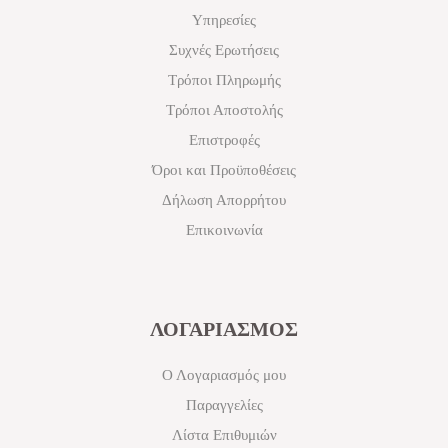
Υπηρεσίες
Συχνές Ερωτήσεις
Τρόποι Πληρωμής
Τρόποι Αποστολής
Επιστροφές
Όροι και Προϋποθέσεις
Δήλωση Απορρήτου
Επικοινωνία
ΛΟΓΑΡΙΑΣΜΟΣ
Ο Λογαριασμός μου
Παραγγελίες
Λίστα Επιθυμιών