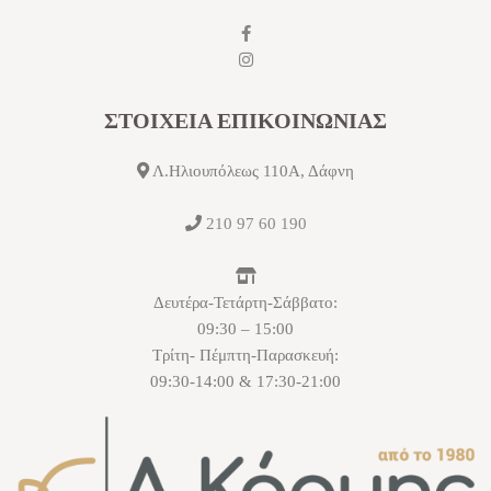
ΣΤΟΙΧΕΙΑ ΕΠΙΚΟΙΝΩΝΙΑΣ
Λ.Ηλιουπόλεως 110Α, Δάφνη
210 97 60 190
Δευτέρα-Τετάρτη-Σάββατο:
09:30 – 15:00
Τρίτη- Πέμπτη-Παρασκευή:
09:30-14:00 & 17:30-21:00