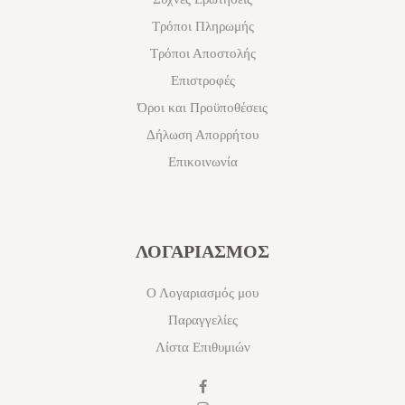
Τρόποι Πληρωμής
Τρόποι Αποστολής
Επιστροφές
Όροι και Προϋποθέσεις
Δήλωση Απορρήτου
Επικοινωνία
ΛΟΓΑΡΙΑΣΜΟΣ
Ο Λογαριασμός μου
Παραγγελίες
Λίστα Επιθυμιών