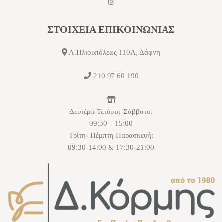
ΣΤΟΙΧΕΙΑ ΕΠΙΚΟΙΝΩΝΙΑΣ
Λ.Ηλιουπόλεως 110Α, Δάφνη
210 97 60 190
Δευτέρα-Τετάρτη-Σάββατο:
09:30 – 15:00
Τρίτη- Πέμπτη-Παρασκευή:
09:30-14:00 & 17:30-21:00