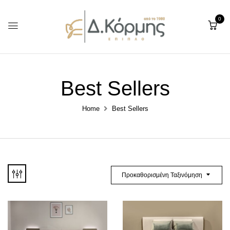
0
Best Sellers
Home
Best Sellers
Προκαθορισμένη Ταξινόμηση