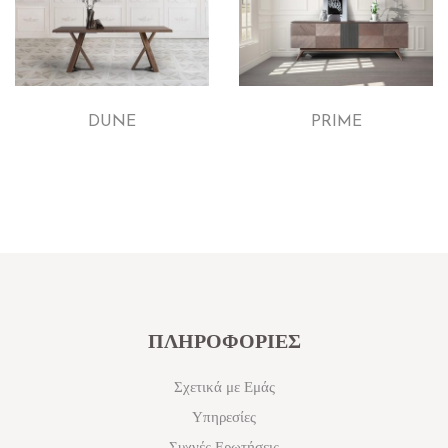
DUNE
PRIME
ΠΛΗΡΟΦΟΡΙΕΣ
Σχετικά με Εμάς
Υπηρεσίες
Συχνές Ερωτήσεις