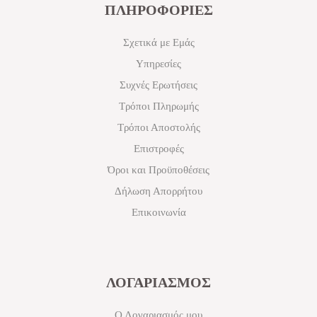
ΠΛΗΡΟΦΟΡΙΕΣ
Σχετικά με Εμάς
Υπηρεσίες
Συχνές Ερωτήσεις
Τρόποι Πληρωμής
Τρόποι Αποστολής
Επιστροφές
Όροι και Προϋποθέσεις
Δήλωση Απορρήτου
Επικοινωνία
ΛΟΓΑΡΙΑΣΜΟΣ
Ο Λογαριασμός μου