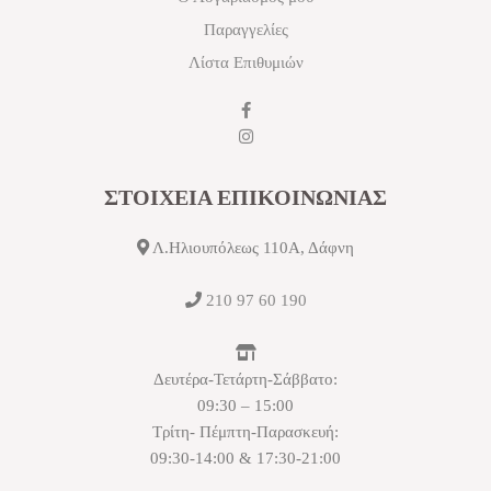
Παραγγελίες
Λίστα Επιθυμιών
ΣΤΟΙΧΕΙΑ ΕΠΙΚΟΙΝΩΝΙΑΣ
Λ.Ηλιουπόλεως 110Α, Δάφνη
210 97 60 190
Δευτέρα-Τετάρτη-Σάββατο:
09:30 – 15:00
Τρίτη- Πέμπτη-Παρασκευή:
09:30-14:00 & 17:30-21:00