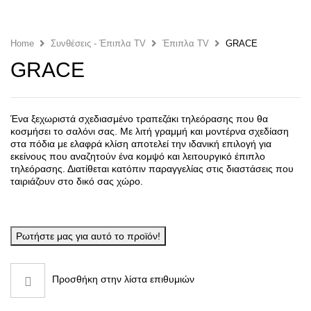
Home
Συνθέσεις - Έπιπλα TV
Έπιπλα TV
GRACE
GRACE
Ένα ξεχωριστά σχεδιασμένο τραπεζάκι τηλεόρασης που θα
κοσμήσει το σαλόνι σας. Με λιτή γραμμή και μοντέρνα σχεδίαση
στα πόδια με ελαφρά κλίση αποτελεί την ιδανική επιλογή για
εκείνους που αναζητούν ένα κομψό και λειτουργικό έπιπλο
τηλεόρασης. Διατίθεται κατόπιν παραγγελίας στις διαστάσεις που
ταιριάζουν στο δικό σας χώρο.
Ρωτήστε μας για αυτό το προϊόν!
Προσθήκη στην λίστα επιθυμιών