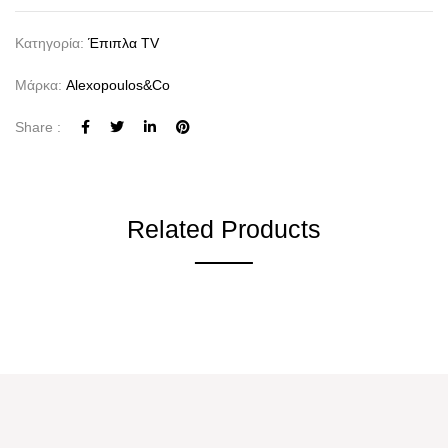
Κατηγορία:
Έπιπλα TV
Μάρκα:
Alexopoulos&co
Share :
Related Products