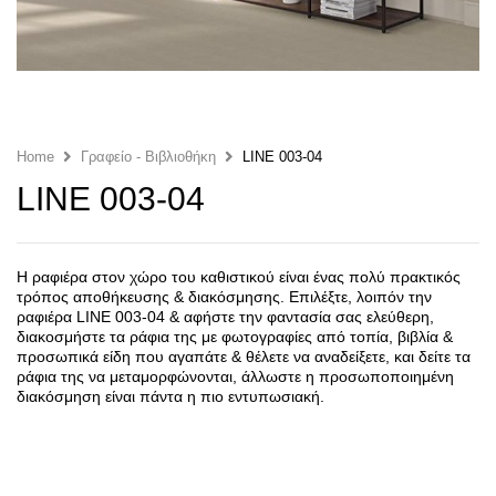
Home
Γραφείο - Βιβλιοθήκη
LINE 003-04
LINE 003-04
Η ραφιέρα στον χώρο του καθιστικού είναι ένας πολύ πρακτικός
τρόπος αποθήκευσης & διακόσμησης. Επιλέξτε, λοιπόν την
ραφιέρα LINE 003-04 & αφήστε την φαντασία σας ελεύθερη,
διακοσμήστε τα ράφια της με φωτογραφίες από τοπία, βιβλία &
προσωπικά είδη που αγαπάτε & θέλετε να αναδείξετε, και δείτε τα
ράφια της να μεταμορφώνονται, άλλωστε η προσωποποιημένη
διακόσμηση είναι πάντα η πιο εντυπωσιακή.