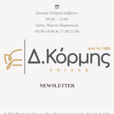
Δευτέρα-Τετάρτη-Σάββατο:
09:30 – 15:00
Τρίτη- Πέμπτη-Παρασκευή:
09:30-14:00 & 17:30-21:00
NEWSLETTER
Design & Web