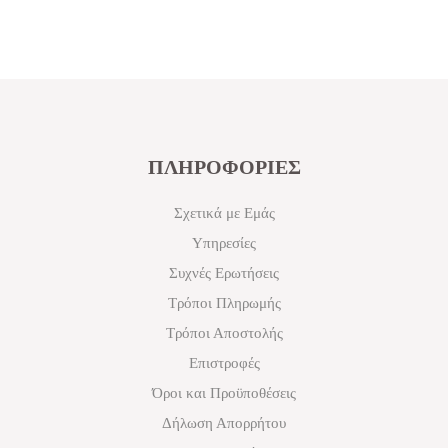
ΠΛΗΡΟΦΟΡΙΕΣ
Σχετικά με Εμάς
Υπηρεσίες
Συχνές Ερωτήσεις
Τρόποι Πληρωμής
Τρόποι Αποστολής
Επιστροφές
Όροι και Προϋποθέσεις
Δήλωση Απορρήτου