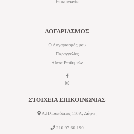
Επικοινωνία
ΛΟΓΑΡΙΑΣΜΟΣ
Ο Λογαριασμός μου
Παραγγελίες
Λίστα Επιθυμιών
ΣΤΟΙΧΕΙΑ ΕΠΙΚΟΙΝΩΝΙΑΣ
Λ.Ηλιουπόλεως 110Α, Δάφνη
210 97 60 190