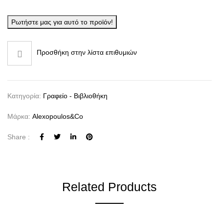
Ρωτήστε μας για αυτό το προϊόν!
Προσθήκη στην λίστα επιθυμιών
Κατηγορία:
Γραφείο - Βιβλιοθήκη
Μάρκα:
Alexopoulos&co
Share :
Related Products