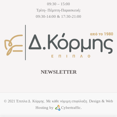
09:30 – 15:00
Τρίτη- Πέμπτη-Παρασκευή:
09:30-14:00 & 17:30-21:00
NEWSLETTER
Design & Web
© 2021 Έπιπλα Δ. Κόρμης. Με κάθε νόμιμη επιφύλαξη.
Hosting by
Cybertraffic.