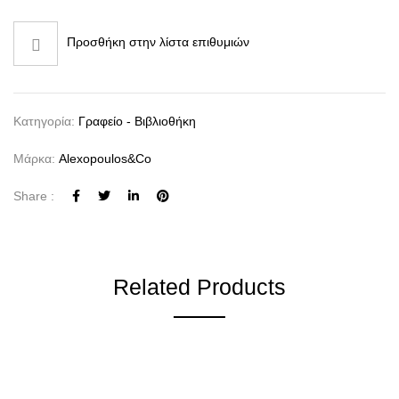
Προσθήκη στην λίστα επιθυμιών
Κατηγορία:
Γραφείο - Βιβλιοθήκη
Μάρκα:
Alexopoulos&co
Share :
Related Products