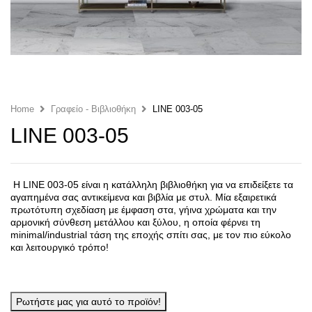
Home
Γραφείο - Βιβλιοθήκη
LINE 003-05
LINE 003-05
Η LINE 003-05 είναι η κατάλληλη βιβλιοθήκη για να επιδείξετε τα
αγαπημένα σας αντικείμενα και βιβλία με στυλ. Μία εξαιρετικά
πρωτότυπη σχεδίαση με έμφαση στα, γήινα χρώματα και την
αρμονική σύνθεση μετάλλου και ξύλου, η οποία φέρνει τη
minimal/industrial τάση της εποχής σπίτι σας, με τον πιο εύκολο
και λειτουργικό τρόπο!
Ρωτήστε μας για αυτό το προϊόν!