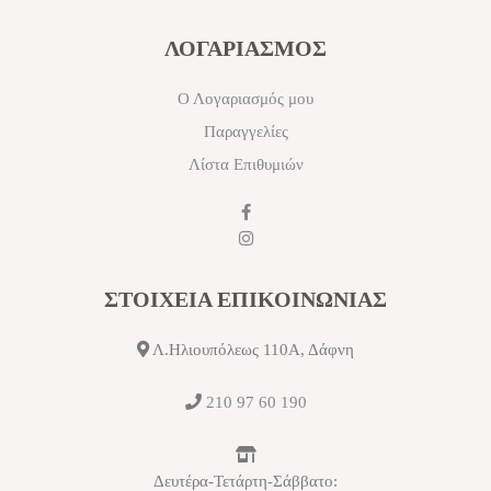
ΛΟΓΑΡΙΑΣΜΟΣ
Ο Λογαριασμός μου
Παραγγελίες
Λίστα Επιθυμιών
ΣΤΟΙΧΕΙΑ ΕΠΙΚΟΙΝΩΝΙΑΣ
Λ.Ηλιουπόλεως 110Α, Δάφνη
210 97 60 190
Δευτέρα-Τετάρτη-Σάββατο: