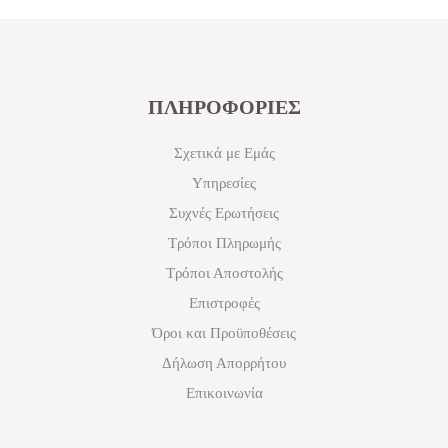
ΠΛΗΡΟΦΟΡΙΕΣ
Σχετικά με Εμάς
Υπηρεσίες
Συχνές Ερωτήσεις
Τρόποι Πληρωμής
Τρόποι Αποστολής
Επιστροφές
Όροι και Προϋποθέσεις
Δήλωση Απορρήτου
Επικοινωνία