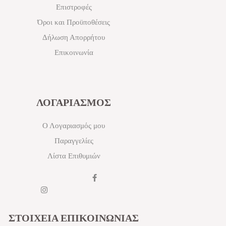
Επιστροφές
Όροι και Προϋποθέσεις
Δήλωση Απορρήτου
Επικοινωνία
ΛΟΓΑΡΙΑΣΜΟΣ
Ο Λογαριασμός μου
Παραγγελίες
Λίστα Επιθυμιών
ΣΤΟΙΧΕΙΑ ΕΠΙΚΟΙΝΩΝΙΑΣ