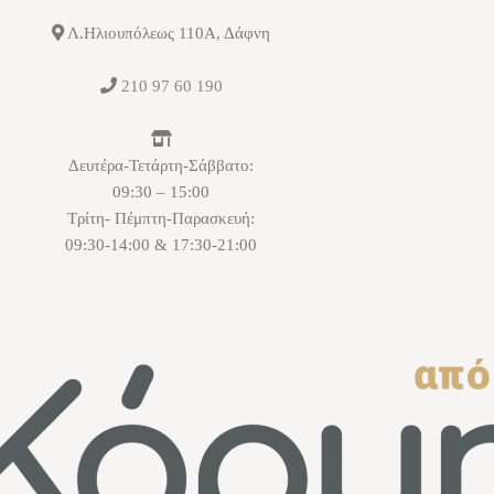
Λ.Ηλιουπόλεως 110Α, Δάφνη
210 97 60 190
Δευτέρα-Τετάρτη-Σάββατο:
09:30 – 15:00
Τρίτη- Πέμπτη-Παρασκευή:
09:30-14:00 & 17:30-21:00