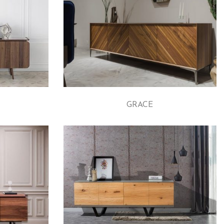
GRACE