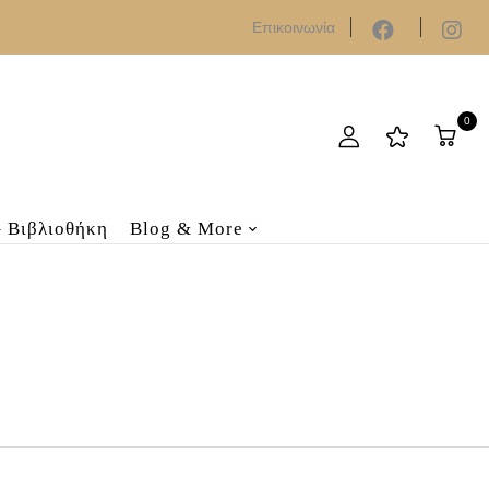
Επικοινωνία
0
– Βιβλιοθήκη
Blog & More