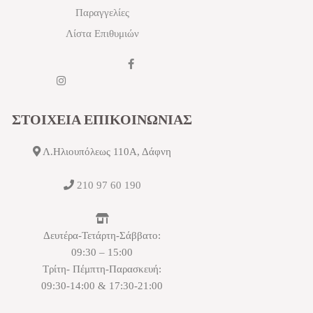
Παραγγελίες
Λίστα Επιθυμιών
ΣΤΟΙΧΕΙΑ ΕΠΙΚΟΙΝΩΝΙΑΣ
Λ.Ηλιουπόλεως 110Α, Δάφνη
210 97 60 190
Δευτέρα-Τετάρτη-Σάββατο:
09:30 – 15:00
Τρίτη- Πέμπτη-Παρασκευή:
09:30-14:00 & 17:30-21:00