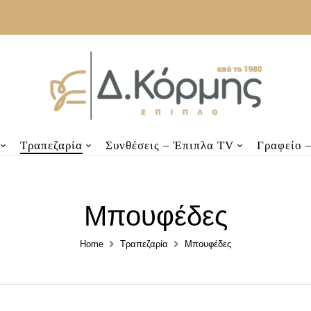
Τραπεζαρία
Συνθέσεις – Έπιπλα TV
Γραφείο 
Μπουφέδες
Home
Τραπεζαρία
Μπουφέδες