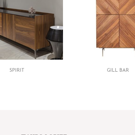
SPIRIT
GILL BAR