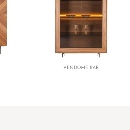
VENDOME BAR