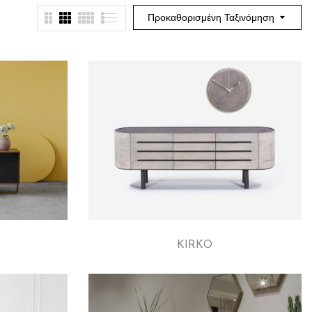
Προκαθορισμένη Ταξινόμηση
KIRKO