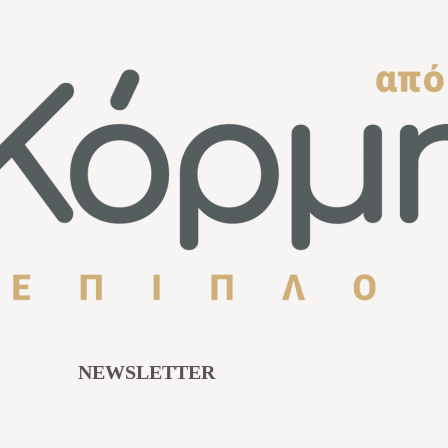
NEWSLETTER