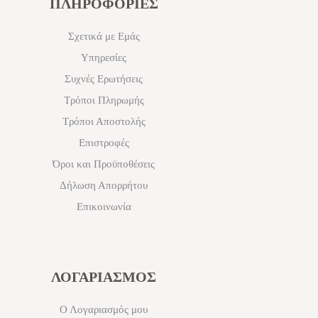
ΠΛΗΡΟΦΟΡΙΕΣ
Σχετικά με Εμάς
Υπηρεσίες
Συχνές Ερωτήσεις
Τρόποι Πληρωμής
Τρόποι Αποστολής
Επιστροφές
Όροι και Προϋποθέσεις
Δήλωση Απορρήτου
Επικοινωνία
ΛΟΓΑΡΙΑΣΜΟΣ
Ο Λογαριασμός μου