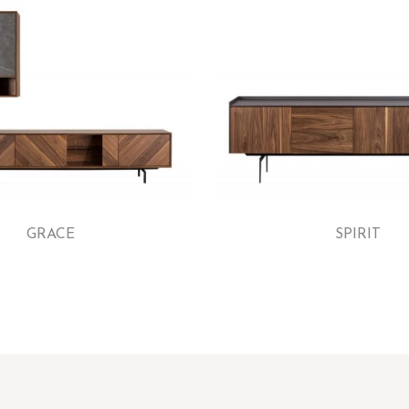
GRACE
SPIRIT