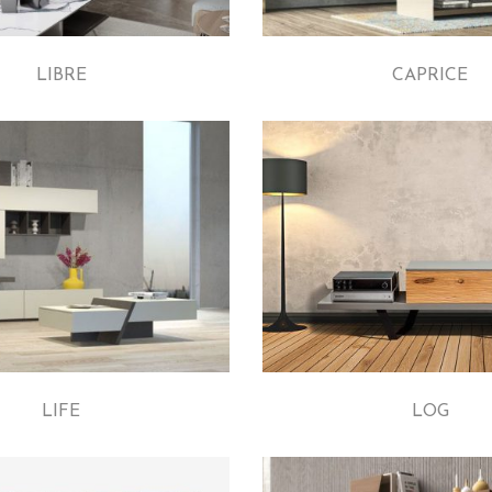
LIBRE
CAPRICE
LIFE
LOG