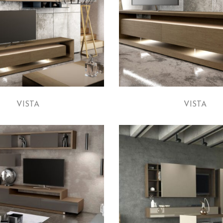
VISTA
VISTA