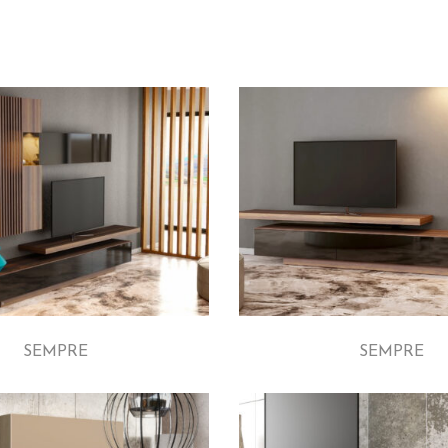
SEMPRE
SEMPRE