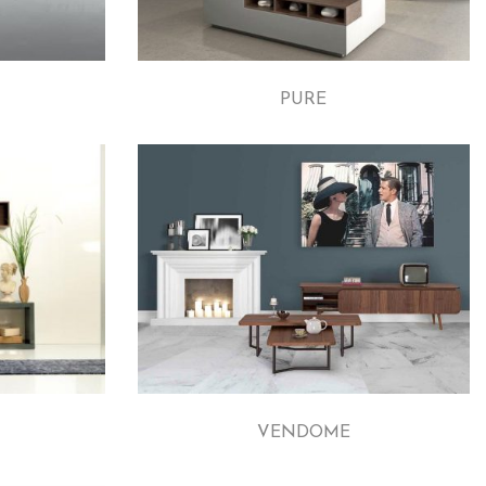
PURE
VENDOME