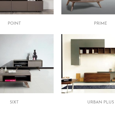
POINT
PRIME
SIXT
URBAN PLUS