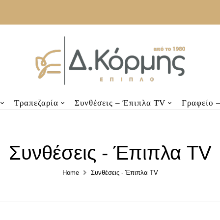
Τραπεζαρία
Συνθέσεις – Έπιπλα TV
Γραφείο 
Συνθέσεις - Έπιπλα TV
Home
Συνθέσεις - Έπιπλα TV