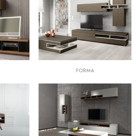
FORMA