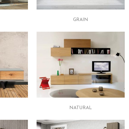
GRAIN
NATURAL