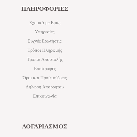
ΠΛΗΡΟΦΟΡΙΕΣ
Σχετικά με Εμάς
Υπηρεσίες
Συχνές Ερωτήσεις
Τρόποι Πληρωμής
Τρόποι Αποστολής
Επιστροφές
Όροι και Προϋποθέσεις
Δήλωση Απορρήτου
Επικοινωνία
ΛΟΓΑΡΙΑΣΜΟΣ