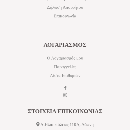
Δήλωση Απορρήτου
Επικοινωνία
ΛΟΓΑΡΙΑΣΜΟΣ
Ο Λογαριασμός μου
Παραγγελίες
Λίστα Επιθυμιών
ΣΤΟΙΧΕΙΑ ΕΠΙΚΟΙΝΩΝΙΑΣ
Λ.Ηλιουπόλεως 110Α, Δάφνη