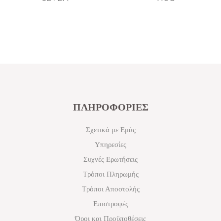
ΠΛΗΡΟΦΟΡΙΕΣ
Σχετικά με Εμάς
Υπηρεσίες
Συχνές Ερωτήσεις
Τρόποι Πληρωμής
Τρόποι Αποστολής
Επιστροφές
Όροι και Προϋποθέσεις