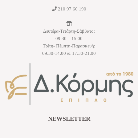
210 97 60 190
Δευτέρα-Τετάρτη-Σάββατο:
09:30 – 15:00
Τρίτη- Πέμπτη-Παρασκευή:
09:30-14:00 & 17:30-21:00
NEWSLETTER