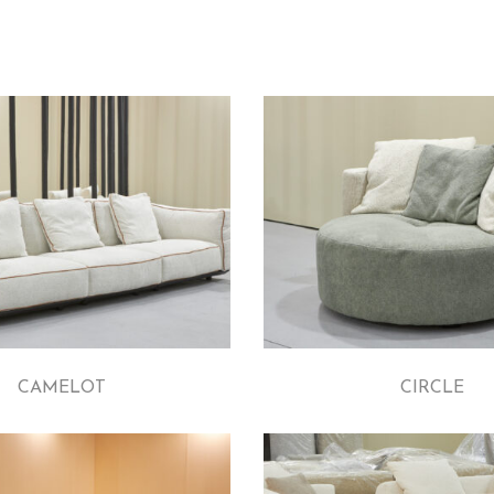
CAMELOT
CIRCLE