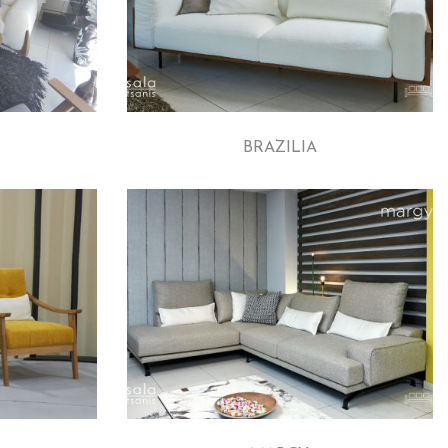
BRAZILIA