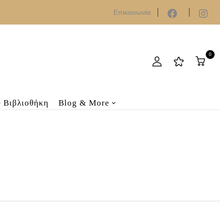
Επικοινωνία
0
– Βιβλιοθήκη
Blog & More