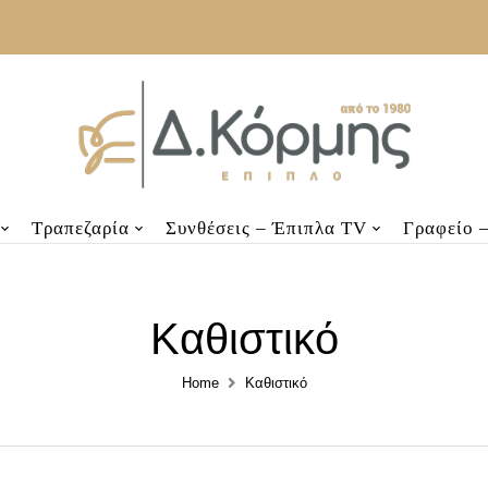
Τραπεζαρία
Συνθέσεις – Έπιπλα TV
Γραφείο 
Καθιστικό
Home
Καθιστικό