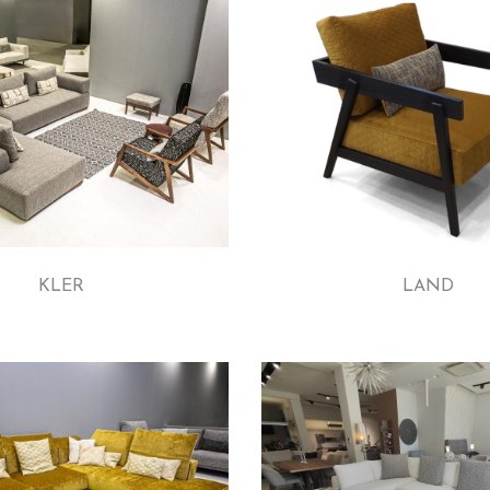
KLER
LAND