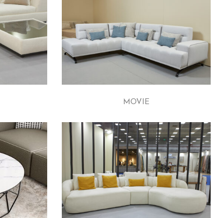
MOVIE