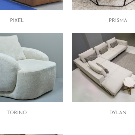
PIXEL
PRISMA
TORINO
DYLAN