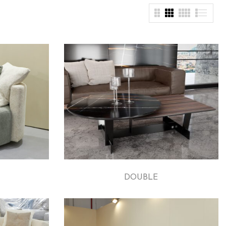
DOUBLE